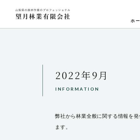
ホ
2022年9月
INFORMATION
弊社から林業全般に関する情報を発
ます。