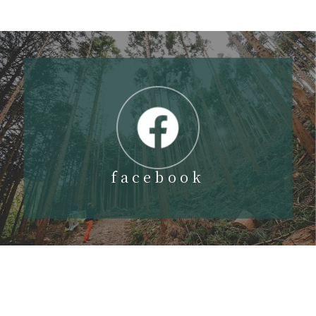
facebook