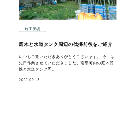
施工実績
庭木と水道タンク周辺の伐採前後をご紹介
いつもご覧いただきありがとうございます。 今回は
先日作業させていただきました、南部町内の庭木伐
採と水道タンク周…
2022.09.18