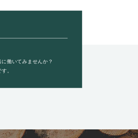
緒に働いてみませんか？
です。