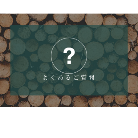
よくあるご質問