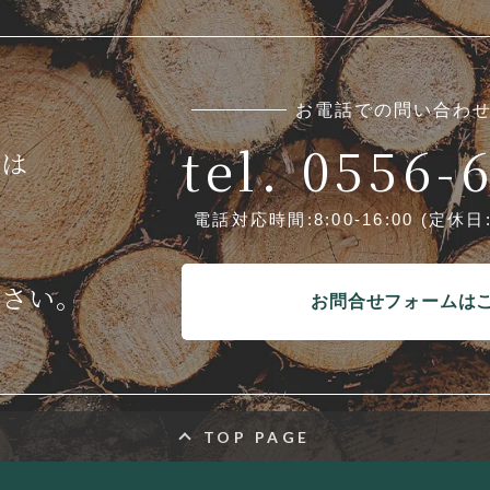
お電話での問い合わ
tel. 0556-
みは
電話対応時間:8:00-16:00
(定休日
ださい。
お問合せフォームは
TOP PAGE