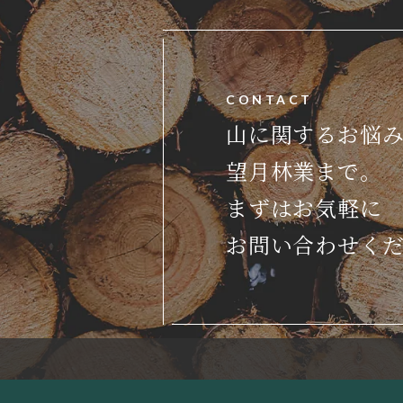
CONTACT
山に関するお悩
望月林業まで。
まずはお気軽に
お問い合わせく