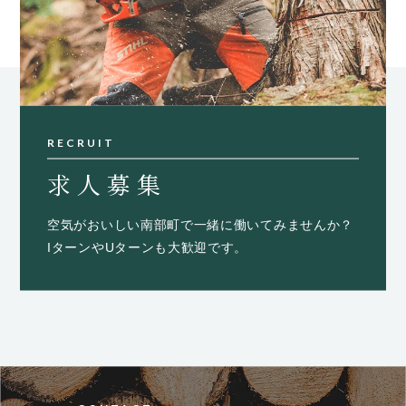
RECRUIT
求人募集
空気がおいしい南部町で一緒に働いてみませんか？
IターンやUターンも大歓迎です。