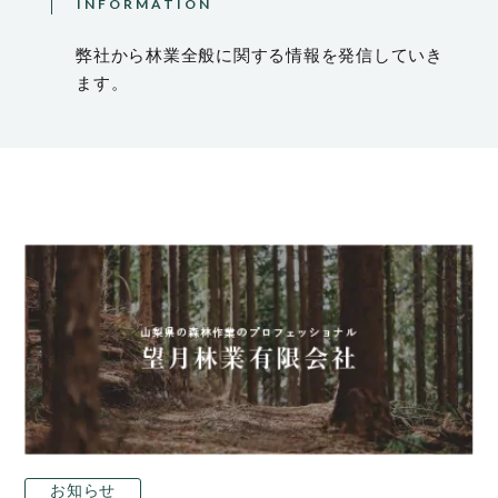
INFORMATION
弊社から林業全般に関する情報を発信していき
ます。
お知らせ