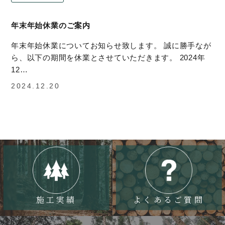
年末年始休業のご案内
年末年始休業についてお知らせ致します。 誠に勝手なが
ら、以下の期間を休業とさせていただきます。 2024年
12…
2024.12.20
施工実績
よくあるご質問