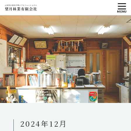
MENU
2024年12月