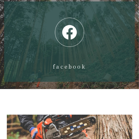
facebook