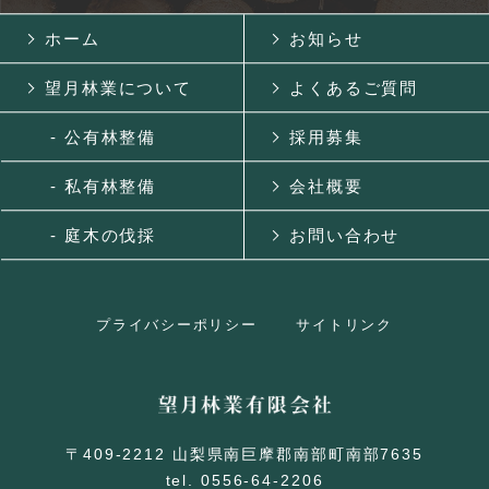
ホーム
お知らせ
望月林業について
よくあるご質問
- 公有林整備
採用募集
- 私有林整備
会社概要
- 庭木の伐採
お問い合わせ
プライバシーポリシー
サイトリンク
〒409-2212 山梨県南巨摩郡南部町南部7635
tel. 0556-64-2206