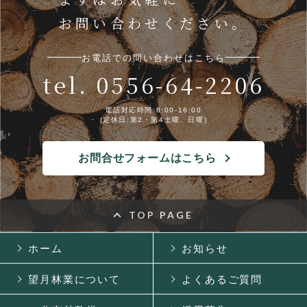
お問い合わせください。
お電話での問い合わせはこちら
tel. 0556-64-2206
電話対応時間:8:00-16:00
(定休日:第2・第4土曜、日曜)
お問合せフォームはこちら
TOP PAGE
ホーム
お知らせ
望月林業について
よくあるご質問