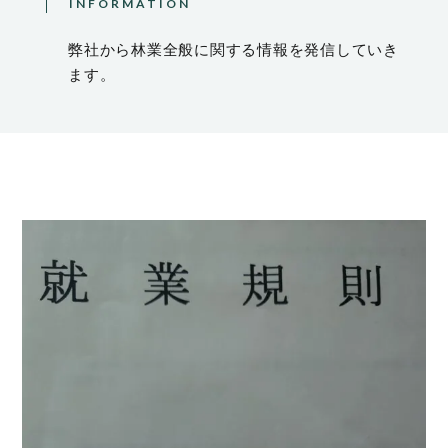
INFORMATION
弊社から林業全般に関する情報を発信していき
ます。