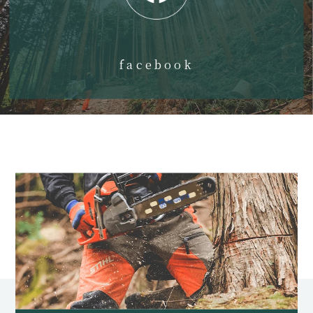
facebook