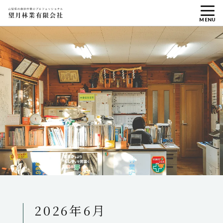
MENU
2026年6月