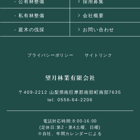
- 公有林整備
採用募集
- 私有林整備
会社概要
- 庭木の伐採
お問い合わせ
プライバシーポリシー
サイトリンク
〒409-2212 山梨県南巨摩郡南部町南部7635
tel. 0556-64-2206
電話対応時間:8:00-16:00
(定休日:第2・第4土曜、日曜)
※自社、年間カレンダーによる