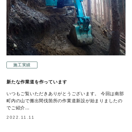
施工実績
新たな作業道を作っています
いつもご覧いただきありがとうございます。 今回は南部
町内の山で搬出間伐箇所の作業道新設が始まりましたの
でご紹介…
2022.11.11