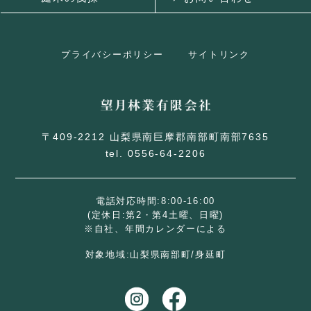
プライバシーポリシー
サイトリンク
〒409-2212 山梨県南巨摩郡南部町南部7635
tel. 0556-64-2206
電話対応時間:8:00-16:00
(定休日:第2・第4土曜、日曜)
※自社、年間カレンダーによる
対象地域:山梨県南部町/身延町