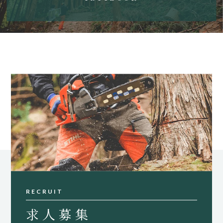
RECRUIT
求人募集