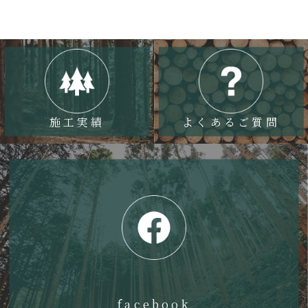
施工実績
よくあるご質問
facebook