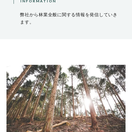
INFORMATION
弊社から林業全般に関する情報を発信していき
ます。