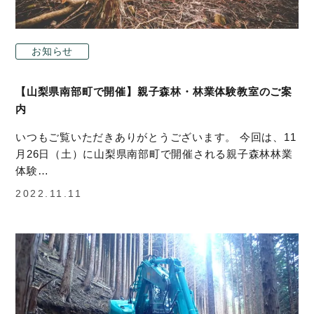
お知らせ
【山梨県南部町で開催】親子森林・林業体験教室のご案
内
いつもご覧いただきありがとうございます。 今回は、11
月26日（土）に山梨県南部町で開催される親子森林林業
体験…
2022.11.11