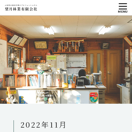
MENU
2022年11月