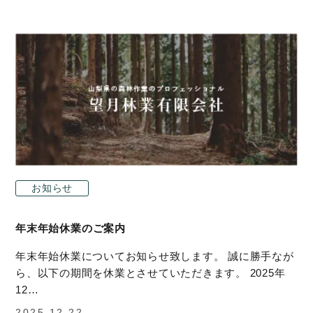
お知らせ
年末年始休業のご案内
年末年始休業についてお知らせ致します。 誠に勝手なが
ら、以下の期間を休業とさせていただきます。 2025年
12…
2025.12.22