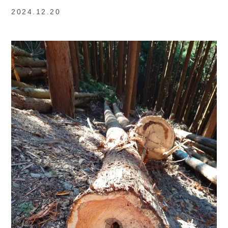
2024.12.20