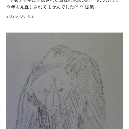
９年も見直しされてませんでした(^-^; 従業…
2026.06.02