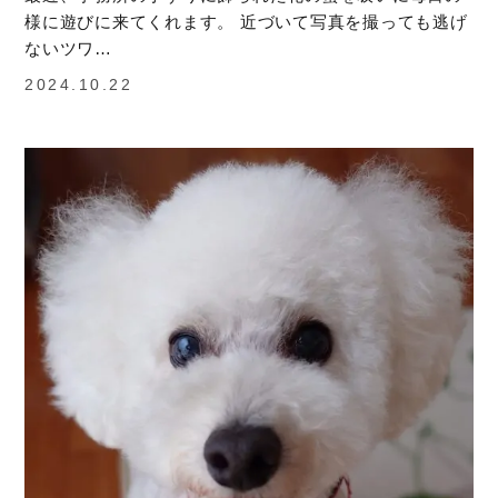
様に遊びに来てくれます。 近づいて写真を撮っても逃げ
ないツワ…
2024.10.22