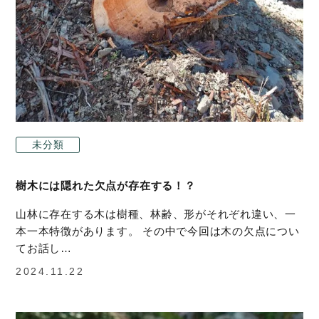
未分類
樹木には隠れた欠点が存在する！？
山林に存在する木は樹種、林齢、形がそれぞれ違い、一
本一本特徴があります。 その中で今回は木の欠点につい
てお話し…
2024.11.22