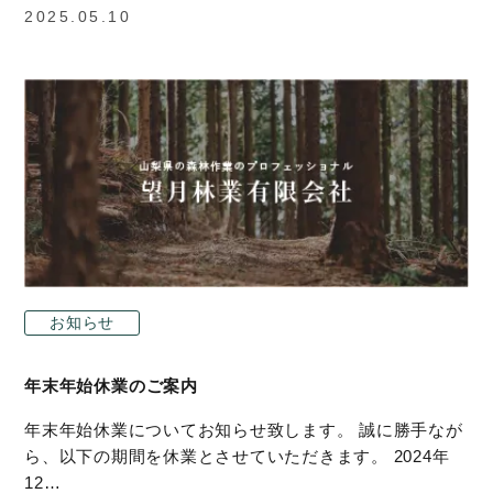
2025.05.10
お知らせ
年末年始休業のご案内
年末年始休業についてお知らせ致します。 誠に勝手なが
ら、以下の期間を休業とさせていただきます。 2024年
12…