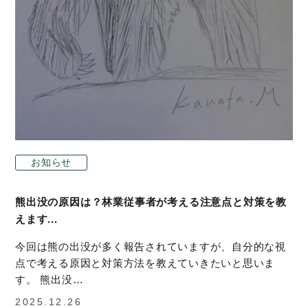
お知らせ
熊出没の原因は？林業従事者が考える注意点と対策を教
えます...
今回は熊の出没が多く報告されていますが、自分的な視
点で考える原因と対策方法を教えていきたいと思いま
す。 熊出没…
2025.12.26