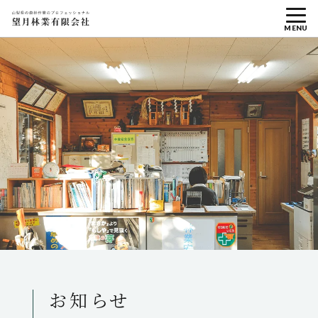
MENU
お知らせ