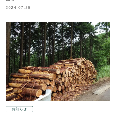
2024.07.25
お知らせ