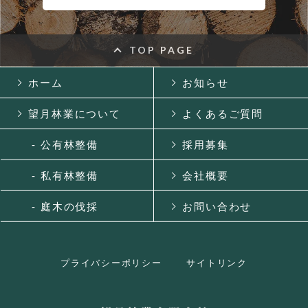
TOP PAGE
ホーム
お知らせ
望月林業について
よくあるご質問
- 公有林整備
採用募集
- 私有林整備
会社概要
- 庭木の伐採
お問い合わせ
プライバシーポリシー
サイトリンク