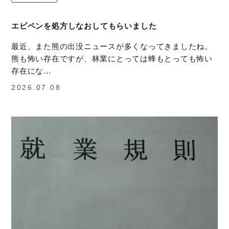
エピペンを処方しなおしてもらいました
最近、また熊の出没ニュースが多くなってきましたね。
熊も怖い存在ですが、林業にとっては蜂もとっても怖い
存在にな…
2026.07.08