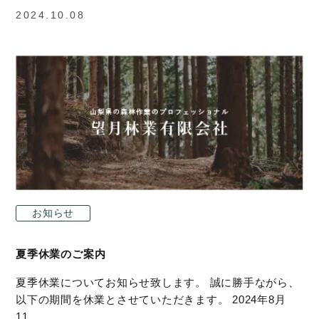
2024.10.08
お知らせ
夏季休業のご案内
夏季休業についてお知らせ致します。 誠に勝手ながら、
以下の期間を休業とさせていただきます。 2024年8月
11…