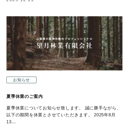
お知らせ
夏季休業のご案内
夏季休業についてお知らせ致します。 誠に勝手ながら、
以下の期間を休業とさせていただきます。 2025年8月
13…