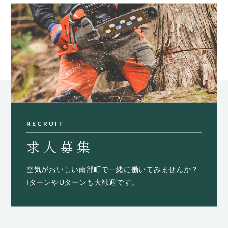
RECRUIT
求人募集
空気がおいしい南部町で一緒に働いてみませんか？
IターンやUターンも大歓迎です。