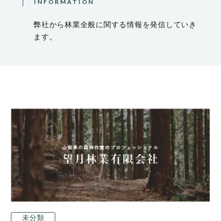
INFORMATION
弊社から林業全般に関する情報を発信していき
ます。
未分類