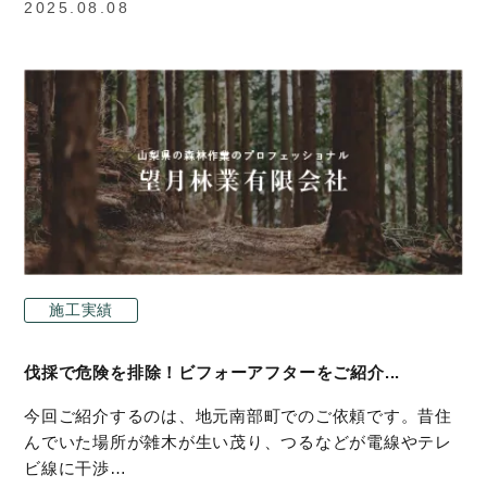
2025.08.08
施工実績
伐採で危険を排除！ビフォーアフターをご紹介...
今回ご紹介するのは、地元南部町でのご依頼です。昔住
んでいた場所が雑木が生い茂り、つるなどが電線やテレ
ビ線に干渉…