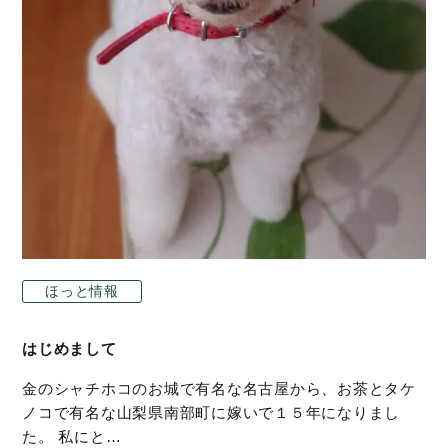
ほっと情報
はじめまして
金のシャチホコのお城で有名な名古屋から、お茶とタケ
ノコで有名な山梨県南部町に嫁いで１５年になりまし
た。 私にと…