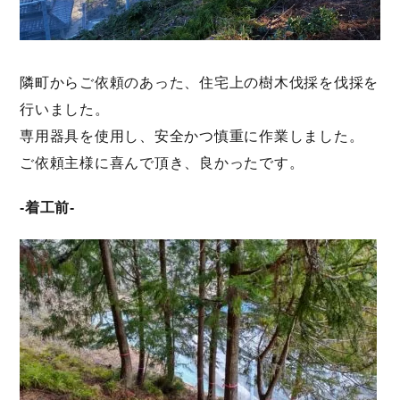
隣町からご依頼のあった、住宅上の樹木伐採を伐採を
行いました。
専用器具を使用し、安全かつ慎重に作業しました。
ご依頼主様に喜んで頂き、良かったです。
-着工前-