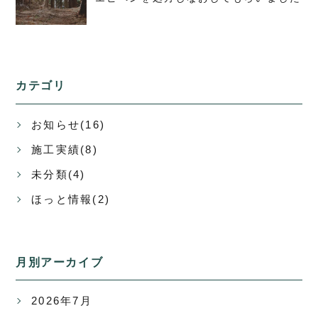
カテゴリ
お知らせ(16)
施工実績(8)
未分類(4)
ほっと情報(2)
月別アーカイブ
2026年7月