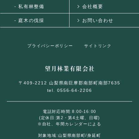
- 私有林整備
会社概要
- 庭木の伐採
お問い合わせ
プライバシーポリシー
サイトリンク
〒409-2212 山梨県南巨摩郡南部町南部7635
tel. 0556-64-2206
電話対応時間:8:00-16:00
(定休日:第2・第4土曜、日曜)
※自社、年間カレンダーによる
対象地域:山梨県南部町/身延町