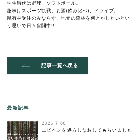
学生時代は野球、ソフトボール。
趣味はスポーツ観戦、お酒(飲み比べ)、ドライブ。
県有林受注のみならず、地元の森林を何とかしたいとい
う思いで日々奮闘中!!
記事一覧へ戻る
最新記事
2026.7.08
エピペンを処方しなおしてもらいました