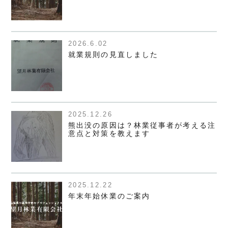
2026.6.02
就業規則の見直しました
2025.12.26
熊出没の原因は？林業従事者が考える注
意点と対策を教えます
2025.12.22
年末年始休業のご案内