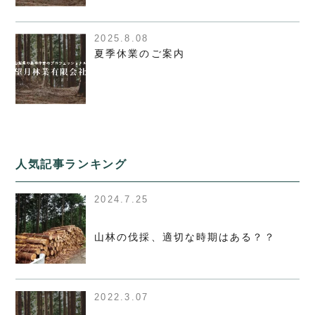
2025.8.08
夏季休業のご案内
人気記事ランキング
2024.7.25
山林の伐採、適切な時期はある？？
2022.3.07