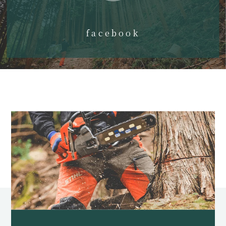
facebook