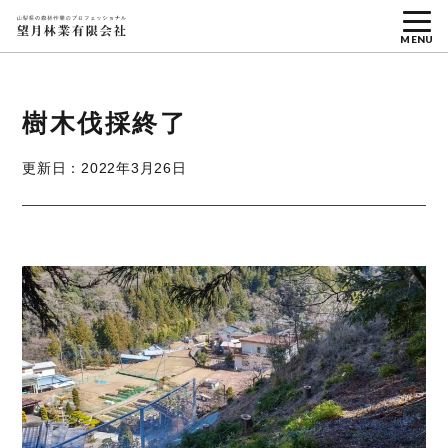
MENU
樹木伐採終了
更新日：2022年3月26日