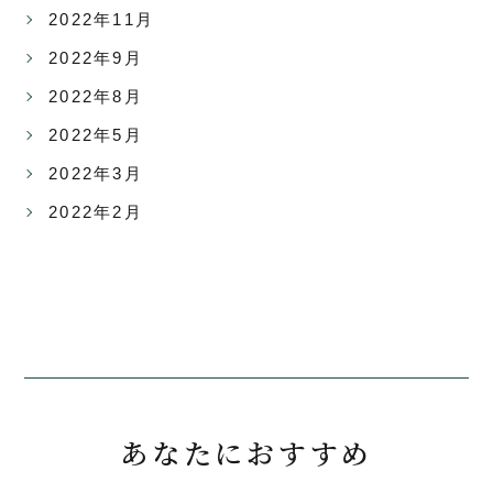
2022年11月
2022年9月
2022年8月
2022年5月
2022年3月
2022年2月
あなたにおすすめ