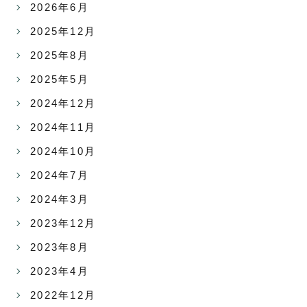
2026年6月
2025年12月
2025年8月
2025年5月
2024年12月
2024年11月
2024年10月
2024年7月
2024年3月
2023年12月
2023年8月
2023年4月
2022年12月