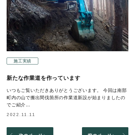
施工実績
新たな作業道を作っています
いつもご覧いただきありがとうございます。 今回は南部
町内の山で搬出間伐箇所の作業道新設が始まりましたの
でご紹介…
2022.11.11
投