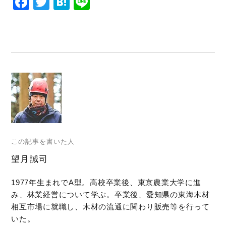
Facebook
Twitter
Hatena
Line
この記事を書いた人
望月誠司
1977年生まれでA型。高校卒業後、東京農業大学に進
み、林業経営について学ぶ。卒業後、愛知県の東海木材
相互市場に就職し、木材の流通に関わり販売等を行って
いた。